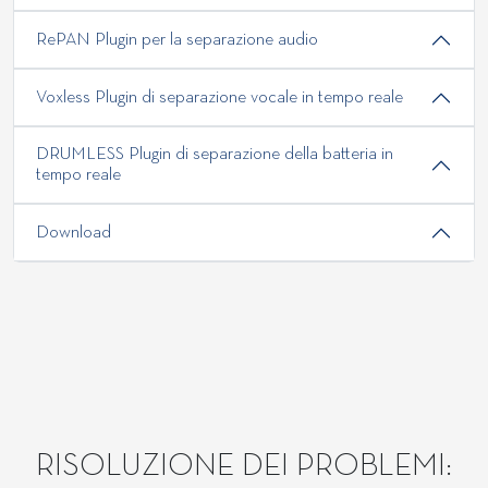
RePAN Plugin per la separazione audio
Voxless Plugin di separazione vocale in tempo reale
DRUMLESS Plugin di separazione della batteria in
tempo reale
Download
RISOLUZIONE DEI PROBLEMI: