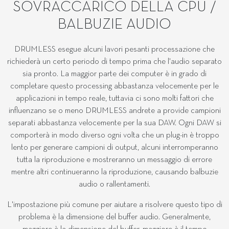
SOVRACCARICO DELLA CPU /
BALBUZIE AUDIO
DRUMLESS esegue alcuni lavori pesanti processazione che
richiederà un certo periodo di tempo prima che l'audio separato
sia pronto. La maggior parte dei computer è in grado di
completare questo processing abbastanza velocemente per le
applicazioni in tempo reale, tuttavia ci sono molti fattori che
influenzano se o meno DRUMLESS andrete a provide campioni
separati abbastanza velocemente per la sua DAW. Ogni DAW si
comporterà in modo diverso ogni volta che un plug-in è troppo
lento per generare campioni di output, alcuni interromperanno
tutta la riproduzione e mostreranno un messaggio di errore
mentre altri continueranno la riproduzione, causando balbuzie
audio o rallentamenti.
L'impostazione più comune per aiutare a risolvere questo tipo di
problema è la dimensione del buffer audio. Generalmente,