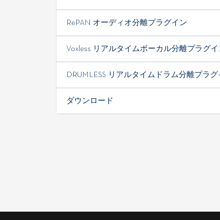
RePAN オーディオ分離プラグイン
Voxless リアルタイムボーカル分離プラグイ
DRUMLESS リアルタイムドラム分離プラ
ダウンロード