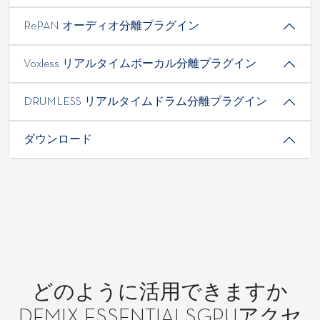
RePAN オーディオ分離プラグイン
Voxless リアルタイムボーカル分離プラグイン
DRUMLESS リアルタイムドラム分離プラグイン
ダウンロード
どのように活用できますか
DEMIX ESSENTIALSGPUアクセ