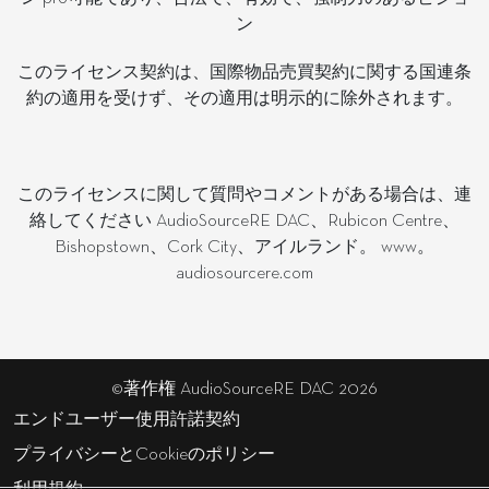
ン
このライセンス契約は、国際物品売買契約に関する国連条
約の適用を受けず、その適用は明示的に除外されます。
このライセンスに関して質問やコメントがある場合は、連
絡してください AudioSourceRE DAC、Rubicon Centre、
Bishopstown、Cork City、アイルランド。 www。
audiosourcere.com
©著作権 AudioSourceRE DAC 2026
エンドユーザー使用許諾契約
プライバシーとCookieのポリシー