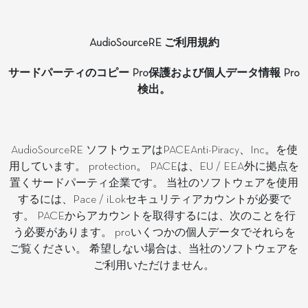
AudioSourceRE ご利用規約
サードパーティのコピー Pro保護および個人データ情報 Pro
検出。
AudioSourceRE ソフトウェアはPACEAnti-Piracy、Inc。を使
用しています。 protection。 PACEは、EU / EEA外に拠点を
置くサードパーティ企業です。 当社のソフトウェアを使用
するには、Pace / iLokセキュリティアカウントが必要で
す。 PACEからアカウントを取得するには、次のことを行
う必要があります。 proいくつかの個人データでそれらを
ご覧ください。 希望しない場合は、当社のソフトウェアを
ご利用いただけません。