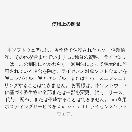
使用上の制限
本ソフトウェアには、著作権で保護された素材、企業秘
密、その他が含まれています pro独自の資料。 ライセンシ
ーは、この制限にかかわらず、適用法によって明示的に許
可されている場合を除き、ライセンス対象ソフトウェアを
逆コンパイル、逆アセンブル、またはリバースエンジニア
リングすることはできません。 お客様は、本ソフトウェア
に基づく派生物の全部または一部を変更、貸与、リース、
貸与、配布、または作成することはできません。 pro商用
ホスティングサービスを AudioSourceRE ライセンスソフト
ウェア。