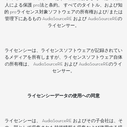
人による保護 pro法と条約。 すべてのタイトル、および知
的 proライセンス対象ソフトウェアの所有権および/または
管理下にあるもの AudioSourceRE および AudioSourceREの
ライセンサー。
ライセンシーは、ライセンスソフトウェアが記録されてい
るメディアを所有しますが、ライセンスソフトウェア自体
の所有権は、 AudioSourceRE および AudioSourceREのライ
センサー。
ライセンシーデータの使用への同意
ライセンシーは、 AudioSourceRE およびその子会社は、そ