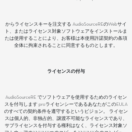
からライセンスキーを注文する AudioSourceREのWebサイ
ト、またはライセンス対象ソフトウェアをインストールま
たは使用することにより、お客様は本使用許諾契約の条項
全体に拘束されることに同意するものとします。
ライセンスの付与
AudioSourceRE でソフトウェアを使用するためのライセン
スを付与します proライセンシーであるあなたがこのEULA
のすべての契約条件を遵守するというビジョン。 ライセン
スは個人的、非独占的、譲渡不可能なライセンスであり、
サブライセンスを付与する権利はなく、ライセンス対象ソ