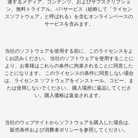
連するメディア、コンテンツ、およびサブスクリプショ
ン、無料トライアル、APIサービス（総称して「ライセン
スソフトウェア」と呼ばれる）を含むオンラインベースの
サービスを含みます。
当社のソフトウェアを使用する前に、このライセンスをよ
くお読みください。 当社のソフトウェアを使用することに
より、お客様はこれらの条件に拘束されることに同意した
ことになります。 このライセンスの条件に同意しない場合
は、ライセンス ソフトウェアをインストール、コピー、ま
たは使用しないでください。 購入場所に返品してくださ
い。購入価格は返金されます。
当社のウェブサイトからソフトウェアを購入した場合は、
販売条件および消費者ポリシーを参照してください。