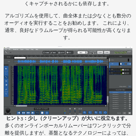
くキャプチャされるかにも依存します。
アルゴリズムを使用して、曲全体または少なくとも数分の
オーディオを実行することをお勧めします。 これにより、
通常、良好なドラムループが得られる可能性が高くなりま
す。
ヒント3：少し（クリーンアップ）が大いに役立ちます。
多くのオンラインボーカルリムーバーはワンクリックで分
離を提供しますが、基盤となるテクノロジーによっては、