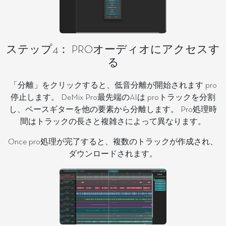
ステップ4： PROオーディオにアクセスす
る
「分離」をクリックすると、低音分離が開始されます pro
停止します。 DeMix Pro最先端のAIは proトラックを分割
し、ベースギターを他の要素から分離します。 Pro処理時
間はトラックの長さと複雑さによって異なります。
Once pro処理が完了すると、複数のトラックが作成され、
ダウンロードされます。