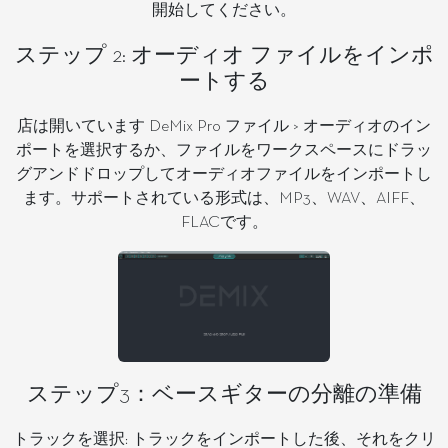
開始してください。
ステップ 2: オーディオ ファイルをインポ
ートする
店は開いています DeMix Pro ファイル > オーディオのイン
ポートを選択するか、ファイルをワークスペースにドラッ
グアンドドロップしてオーディオファイルをインポートし
ます。サポートされている形式は、MP3、WAV、AIFF、
FLACです。
ステップ3：ベースギターの分離の準備
トラックを選択: トラックをインポートした後、それをクリ