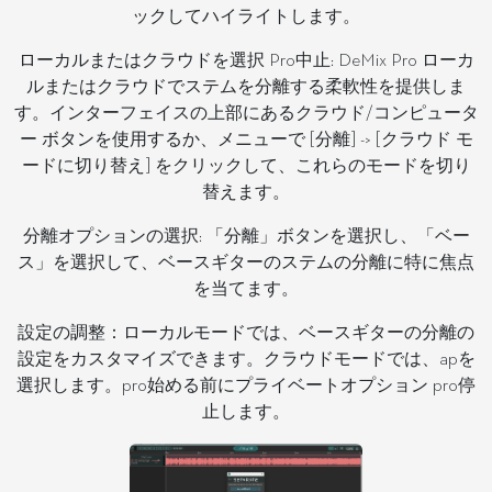
ックしてハイライトします。
ローカルまたはクラウドを選択 Pro中止: DeMix Pro ローカ
ルまたはクラウドでステムを分離する柔軟性を提供しま
す。インターフェイスの上部にあるクラウド/コンピュータ
ー ボタンを使用するか、メニューで [分離] -> [クラウド モ
ードに切り替え] をクリックして、これらのモードを切り
替えます。
分離オプションの選択: 「分離」ボタンを選択し、「ベー
ス」を選択して、ベースギターのステムの分離に特に焦点
を当てます。
設定の調整：ローカルモードでは、ベースギターの分離の
設定をカスタマイズできます。クラウドモードでは、apを
選択します。pro始める前にプライベートオプション pro停
止します。