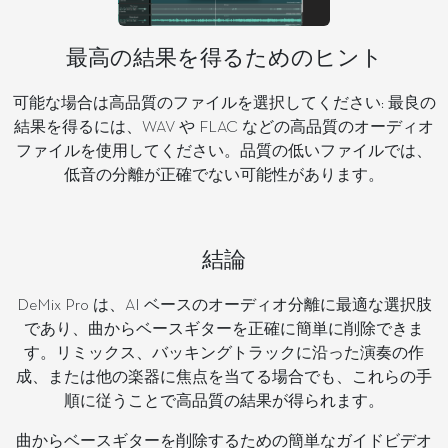
最高の結果を得るためのヒント
可能な場合は高品質のファイルを選択してください: 最良の
結果を得るには、WAV や FLAC などの高品質のオーディオ
ファイルを使用してください。品質の低いファイルでは、
低音の分離が正確でない可能性があります。
結論
DeMix Pro は、AI ベースのオーディオ分離に最適な選択肢
であり、曲からベースギターを正確に簡単に削除できま
す。リミックス、バッキングトラックに沿った演奏の作
成、または他の楽器に焦点を当てる場合でも、これらの手
順に従うことで高品質の結果が得られます。
曲からベースギターを削除するための簡単なガイドビデオ